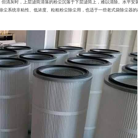
，但清灰时，上层滤筒清落的粉尘沉落于下层滤筒上，难以清除。水平安
小除尘系统非粘性、低浓度、粒粗粉尘除尘用，也适于一些老式袋除尘器的