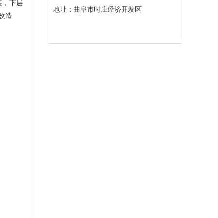
装，下层
地址：曲阜市时庄经济开发区
改造