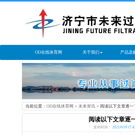
OD在线体育网
关于我们
产品及
当前位置：
OD在线体育网
>
未来资讯
> 阅读以下文章逐一
阅读以下文章逐
发布时间：
2021/6/19 17:4