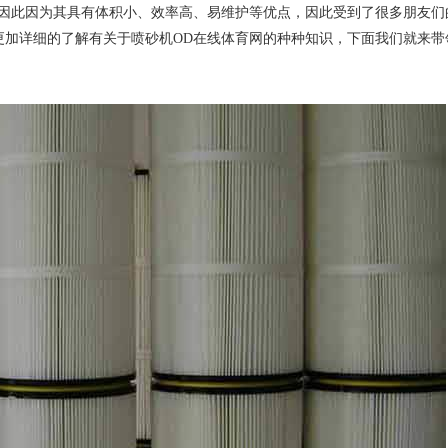
，因此因为其具有体积小、效率高、易维护等优点，因此受到了很多朋友们
更加详细的了解有关于喷砂机OD在线体育网的种种知识，下面我们就来带