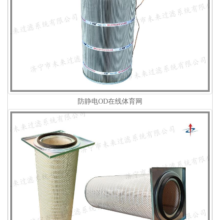
防静电OD在线体育网