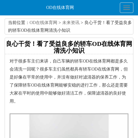
OD在线体育网
Toggl
naviga
当前位置：
OD在线体育网
>
未来资讯
> 良心干货！看了受益良多
的轿车OD在线体育网清洗小知识
良心干货！看了受益良多的轿车OD在线体育网
清洗小知识
对于很多车主们来讲，自己车辆的轿车OD在线体育网都是多久
会清洗一回呢？很多车主们虽然都具有轿车OD在线体育网，但
是好像在平常的使用中，并没有做好对滤清器的保养工作，为
了保障轿车OD在线体育网能够安稳的进行工作，那么还是需要
大家在平时的使用中能够做好清洁工作，保障滤清器的良好使
用。