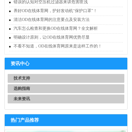
错误的认知对空压机过滤器来讲危害匪浅
养好OD在线体育网，护好发动机“保护口罩”！
清洁OD在线体育网的注意要点及安装方法
汽车怎么检查和更换OD在线体育网？全文解析
明确设计原则，让OD在线体育网优势尽显
不看不知道，OD在线体育网原来是这样工作的！
资讯中心
技术支持
选购指南
未来资讯
热门产品推荐