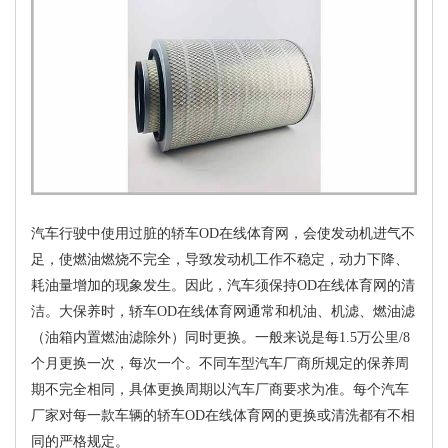
汽车行驶中使用过脏的轿车OD在线体育网，会使发动机进气不
足，使燃油燃烧不完全，导致发动机工作不稳定，动力下降、
耗油量增加的现象发生。因此，汽车须保持OD在线体育网的清
洁。大保养时，轿车OD在线体育网通常和机油、机滤、燃油滤
（油箱内置燃油滤除外）同时更换。一般来说是每1.5万公里/8
个月更换一次，每次一个。不同车型汽车厂商所规定的保养周
期不完全相同，具体更换周期以汽车厂商要求为准。每个汽车
厂家对每一款车辆的轿车OD在线体育网的更换或清洗都有不相
同的严格规定。