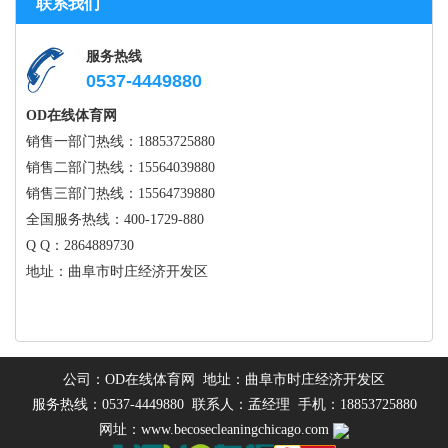
联系我们
服务热线
0537-4449880
OD在线体育网
销售一部门热线：18853725880
销售二部门热线：15564039880
销售三部门热线：15564739880
全国服务热线：400-1729-880
Q Q：2864889730
地址：曲阜市时庄经济开发区
公司：OD在线体育网 地址：曲阜市时庄经济开发区
服务热线：0537-4449880 联系人：孟经理 手机：18853725880
网址：www.becosecleaningchicago.com