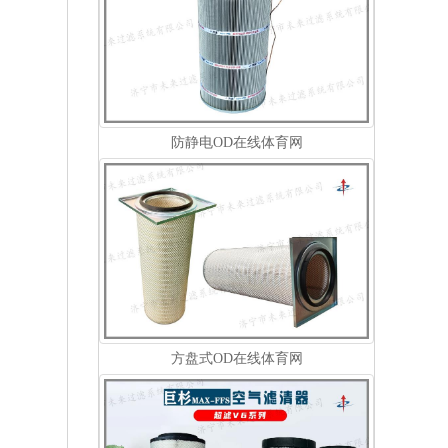
防静电OD在线体育网
方盘式OD在线体育网