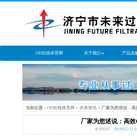
OD在线体育网
关于我们
产品及
当前位置：
OD在线体育网
>
未来资讯
> 厂家为您述说：
厂家为您述说：高效
发布时间：
2019/8/22 11:3