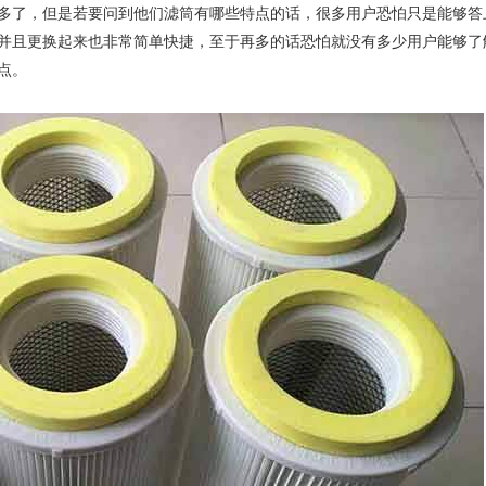
也多了，但是若要问到他们滤筒有哪些特点的话，很多用户恐怕只是能够答
，并且更换起来也非常简单快捷，至于再多的话恐怕就没有多少用户能够了
点。