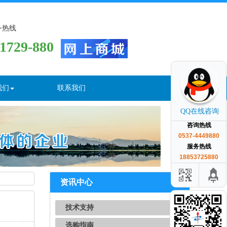
务热线
-1729-880
我们
联系我们
QQ在线咨询
咨询热线
0537-4449880
服务热线
18853725880
资讯中心
技术支持
选购指南