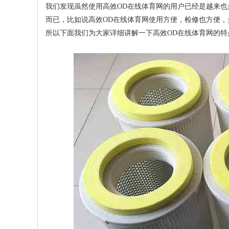
我们发现虽然使用高效OD在线体育网的用户已经是越来
而已，比如说高效OD在线体育网使用方便，检修也方便
所以下面我们为大家详细讲解一下高效OD在线体育网的特