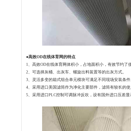
●高效OD在线体育网的特点
1、高效OD在线体育网体积小，占地面积小，有效节约了
2、可选择灰桶、出灰车、螺旋出料装置等的出灰方式。
3、灵活多变的箱式组合单元模块可满足不同现场安装条件
4、采用进口美国滤筒作为净化主要部件，滤筒有较长的使
5、采用进口PLC控制可调脉冲反吹，设有国外进口压差显