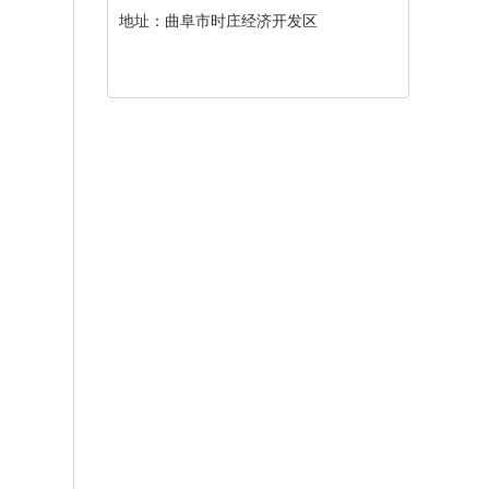
地址：曲阜市时庄经济开发区