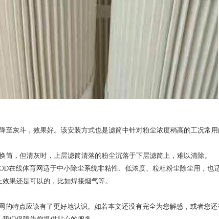
沉降至灰斗，效果好。该安装方式也是滤筒中针对粉尘浓度稍高的工况常用
于换筒，但清灰时，上层滤筒清落的粉尘沉落于下层滤筒上，难以清除。
OD在线体育网适于中小除尘系统非粘性、低浓度、粒粗粉尘除尘用，也
上效果还是可以的，比如焊接烟气等。
育网的特点应该有了更好地认识。如若本文还没有完全为您解惑，或者您还