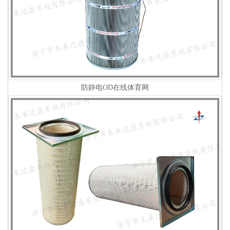
防静电OD在线体育网