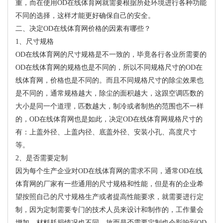
重，而在使用OD在线体育网就需要根据所处环境进行各种功能
不同的选择，这样才能更好确保自己的安全。
二、决定OD在线体育网价格的因素有哪些？
1、尺寸规格
OD在线体育网的尺寸规格是不一致的，毕竟各行各业所需要的
OD在线体育网的规格也是不同的，所以不同规格尺寸的OD在
线体育网，价格也是不同的。而且不同规格尺寸的除尘效果也
是不同的，通常规格越大，除尘的面积越大，这跟空调匹数的
大小是同一个道理，匹数越大，制冷或者制热的范围也不一样
的，OD在线体育网也是如此，决定OD在线体育网规格尺寸的
有：上盖外径、上盖内径、底盖外径、安装小孔、高度尺寸
等。
2、是否需要定制
因为每个生产企业对OD在线体育网的需求不同，通常OD在线
体育网的厂家有一些通用的尺寸规格和性能，但是有的企业希
望按照自己的尺寸规格生产或者提高性能要求，就需要进行定
制，因为定制需要专门的技术人员来设计和制作的，工作量会
增加，材料耗损情况也不同，故而是否需要定制也会影响到OD