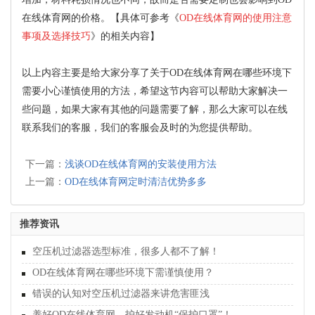
在线体育网的价格。【具体可参考《
OD在线体育网的使用注意
事项及选择技巧
》的相关内容】
以上内容主要是给大家分享了关于OD在线体育网在哪些环境下
需要小心谨慎使用的方法，希望这节内容可以帮助大家解决一
些问题，如果大家有其他的问题需要了解，那么大家可以在线
联系我们的客服，我们的客服会及时的为您提供帮助。
下一篇：
浅谈OD在线体育网的安装使用方法
上一篇：
OD在线体育网定时清洁优势多多
推荐资讯
空压机过滤器选型标准，很多人都不了解！
OD在线体育网在哪些环境下需谨慎使用？
错误的认知对空压机过滤器来讲危害匪浅
养好OD在线体育网，护好发动机“保护口罩”！