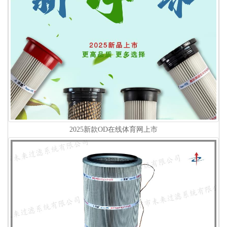
2025新款OD在线体育网上市