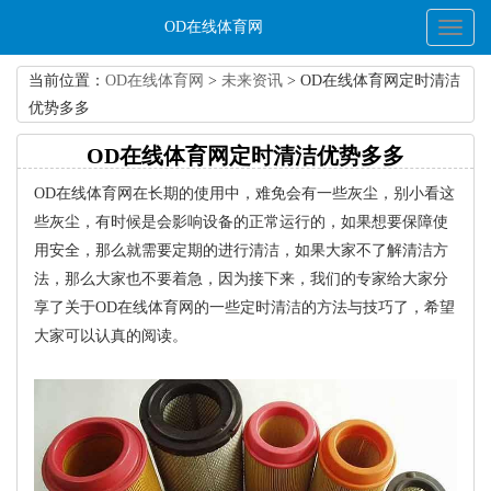
OD在线体育网
Toggl
naviga
当前位置：
OD在线体育网
>
未来资讯
> OD在线体育网定时清洁
优势多多
OD在线体育网定时清洁优势多多
OD在线体育网在长期的使用中，难免会有一些灰尘，别小看这
些灰尘，有时候是会影响设备的正常运行的，如果想要保障使
用安全，那么就需要定期的进行清洁，如果大家不了解清洁方
法，那么大家也不要着急，因为接下来，我们的专家给大家分
享了关于OD在线体育网的一些定时清洁的方法与技巧了，希望
大家可以认真的阅读。