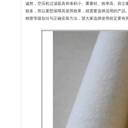
诚然，空压机过滤器具有体积小、重量轻、效率高、容尘
较多，所以要想保障其使用效果，就需要选择适用的产品
精密等级划分与正确安装方法，望大家选择使用前定要有