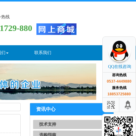
务热线
-1729-880
我们
联系我们
QQ在线咨询
咨询热线
0537-4449880
服务热线
18853725880
资讯中心
技术支持
选购指南